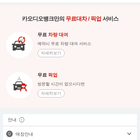
카오디오뱅크만의
무료대차 / 픽업
서비스
무료
차량 대여
예약시 무료 차량 대여 서비스
자세히보기
무료
픽업
방문할 시간이 없으시다면
자세히보기
안내
매장안내