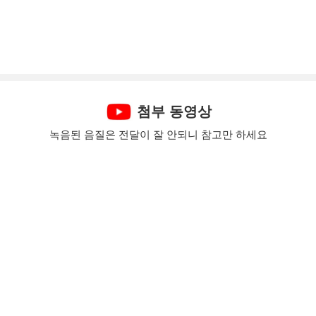
첨부 동영상
녹음된 음질은 전달이 잘 안되니 참고만 하세요